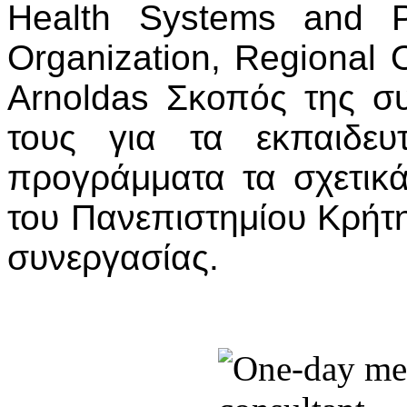
Health Systems and P
Organization, Regional O
Arnoldas Σκοπός της σ
τους για τα εκπαιδευτ
προγράμματα τα σχετικά
του Πανεπιστημίου Κρήτη
συνεργασίας.