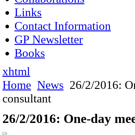
Links
Contact Information
GP Newsletter
Books
xhtml
Home
News
26/2/2016: 
consultant
26/2/2016: One-day me