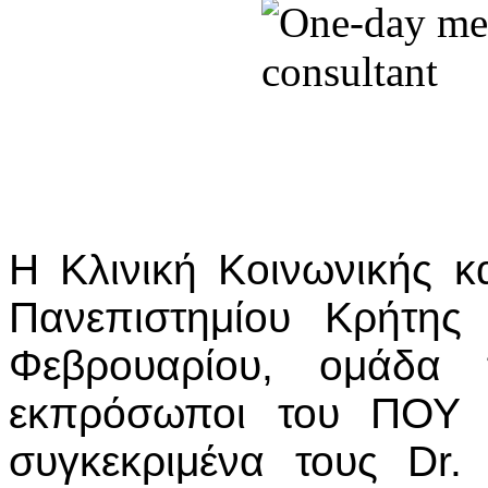
H Κλινική Κοινωνικής κα
Πανεπιστημίου Κρήτης
Φεβρουαρίου, ομάδα 
εκπρόσωποι του ΠΟΥ 
συγκεκριμένα τους Dr. 