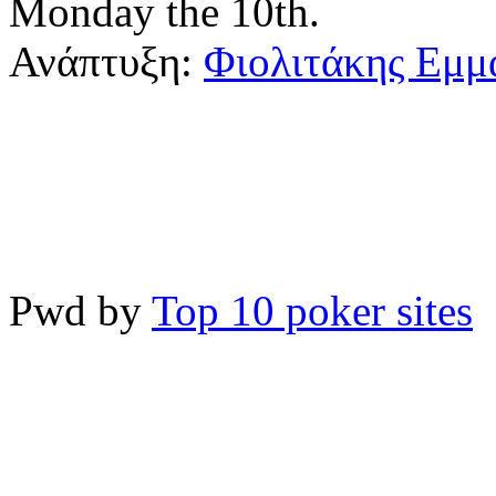
Monday the 10th.
Ανάπτυξη:
Φιολιτάκης Εμμ
Pwd by
Top 10 poker sites